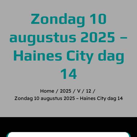
Zondag 10
augustus 2025 –
Haines City dag
14
Home
2025
V
12
Zondag 10 augustus 2025 – Haines City dag 14