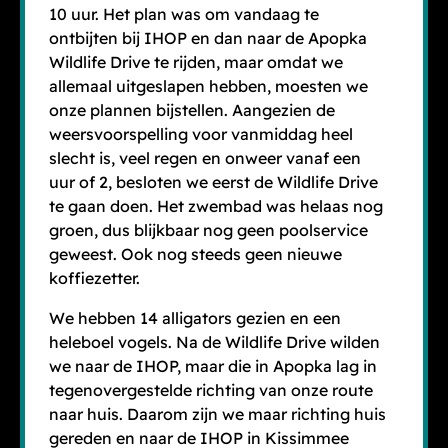
10 uur. Het plan was om vandaag te
ontbijten bij IHOP en dan naar de Apopka
Wildlife Drive te rijden, maar omdat we
allemaal uitgeslapen hebben, moesten we
onze plannen bijstellen. Aangezien de
weersvoorspelling voor vanmiddag heel
slecht is, veel regen en onweer vanaf een
uur of 2, besloten we eerst de Wildlife Drive
te gaan doen. Het zwembad was helaas nog
groen, dus blijkbaar nog geen poolservice
geweest. Ook nog steeds geen nieuwe
koffiezetter.
We hebben 14 alligators gezien en een
heleboel vogels. Na de Wildlife Drive wilden
we naar de IHOP, maar die in Apopka lag in
tegenovergestelde richting van onze route
naar huis. Daarom zijn we maar richting huis
gereden en naar de IHOP in Kissimmee