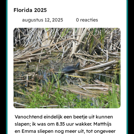
Florida 2025
augustus 12, 2025
0 reacties
Vanochtend eindelijk een beetje uit kunnen
slapen; ik was om 8.35 uur wakker. Matthijs
en Emma sliepen nog meer uit, tot ongeveer