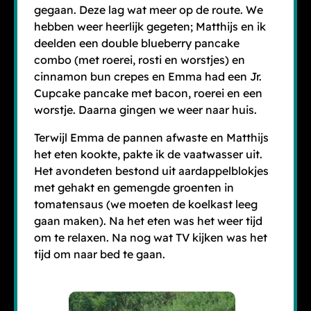
gegaan. Deze lag wat meer op de route. We
hebben weer heerlijk gegeten; Matthijs en ik
deelden een double blueberry pancake
combo (met roerei, rosti en worstjes) en
cinnamon bun crepes en Emma had een Jr.
Cupcake pancake met bacon, roerei en een
worstje. Daarna gingen we weer naar huis.
Terwijl Emma de pannen afwaste en Matthijs
het eten kookte, pakte ik de vaatwasser uit.
Het avondeten bestond uit aardappelblokjes
met gehakt en gemengde groenten in
tomatensaus (we moeten de koelkast leeg
gaan maken). Na het eten was het weer tijd
om te relaxen. Na nog wat TV kijken was het
tijd om naar bed te gaan.