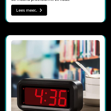
Lees meer..