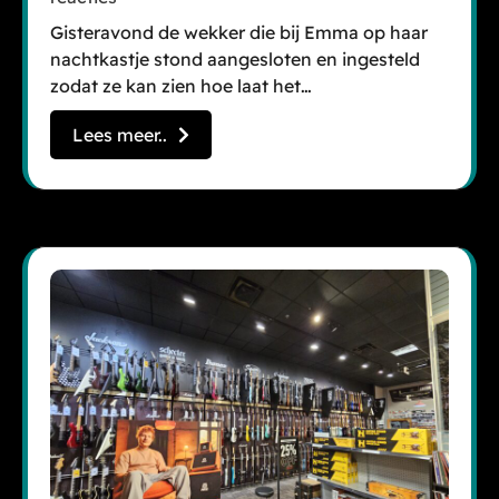
Gisteravond de wekker die bij Emma op haar
nachtkastje stond aangesloten en ingesteld
zodat ze kan zien hoe laat het…
Lees meer..