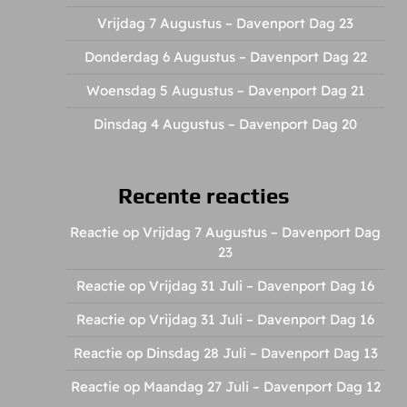
Vrijdag 7 Augustus – Davenport Dag 23
Donderdag 6 Augustus – Davenport Dag 22
Woensdag 5 Augustus – Davenport Dag 21
Dinsdag 4 Augustus – Davenport Dag 20
Recente reacties
Reactie op Vrijdag 7 Augustus – Davenport Dag
23
Reactie op Vrijdag 31 Juli – Davenport Dag 16
Reactie op Vrijdag 31 Juli – Davenport Dag 16
Reactie op Dinsdag 28 Juli – Davenport Dag 13
Reactie op Maandag 27 Juli – Davenport Dag 12