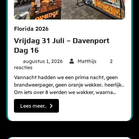
Florida 2026
Vrijdag 31 Juli – Davenport
Dag 16
augustus 1, 2026
Matthijs
2
reacties
Vannacht hadden we een prima nacht, geen
brandweerpager, geen oranje wekker.. heerlijk..
Om iets over 8 werden we wakker, waarna…
Lees meer..