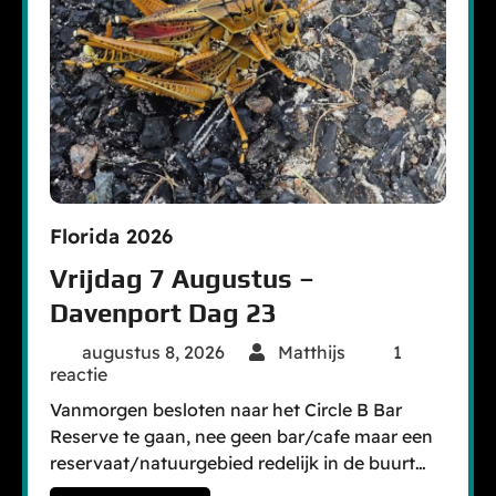
Florida 2026
Vrijdag 7 Augustus –
Davenport Dag 23
augustus 8, 2026
Matthijs
1
reactie
Vanmorgen besloten naar het Circle B Bar
Reserve te gaan, nee geen bar/cafe maar een
reservaat/natuurgebied redelijk in de buurt…