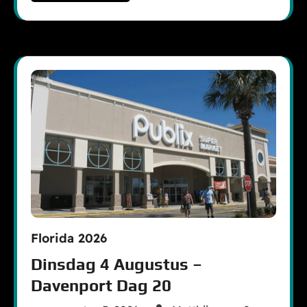
Florida 2026
Dinsdag 4 Augustus –
Davenport Dag 20