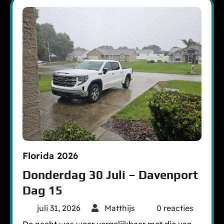
Florida 2026
Donderdag 30 Juli – Davenport
Dag 15
juli 31, 2026
Matthijs
0 reacties