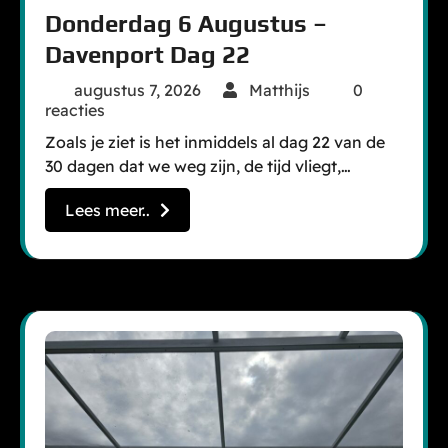
Donderdag 6 Augustus –
Davenport Dag 22
augustus 7, 2026
Matthijs
0
reacties
Zoals je ziet is het inmiddels al dag 22 van de
30 dagen dat we weg zijn, de tijd vliegt,…
Lees meer..