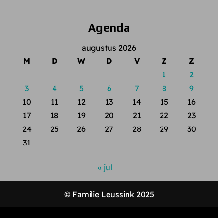
Agenda
augustus 2026
M
D
W
D
V
Z
Z
1
2
3
4
5
6
7
8
9
10
11
12
13
14
15
16
17
18
19
20
21
22
23
24
25
26
27
28
29
30
31
« jul
© Familie Leussink 2025