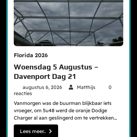
Florida 2026
Woensdag 5 Augustus –
Davenport Dag 21
augustus 6, 2026
Matthijs
0
reacties
Vanmorgen was de buurman blijkbaar iets
vroeger, om 5u48 werd de oranje Dodge
Charger al aan geslingerd om te vertrekken…
Lees meer..