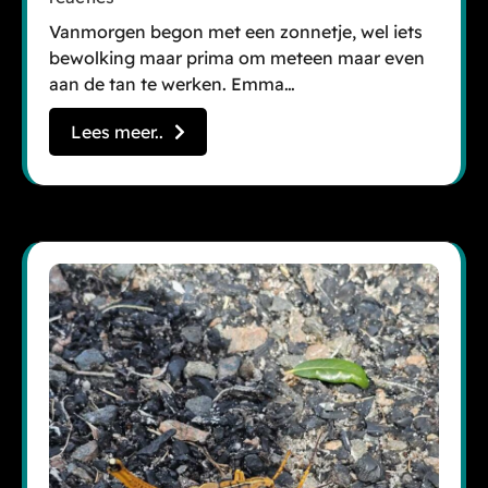
Vanmorgen begon met een zonnetje, wel iets
bewolking maar prima om meteen maar even
aan de tan te werken. Emma…
Lees meer..