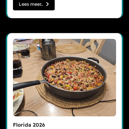
Lees meer..
Florida 2026