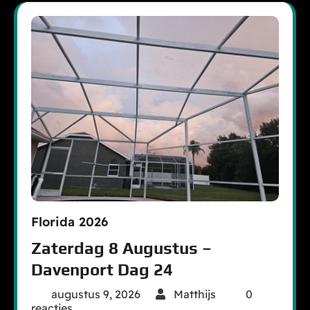
Florida 2026
Zaterdag 8 Augustus –
Davenport Dag 24
augustus 9, 2026
Matthijs
0
reacties