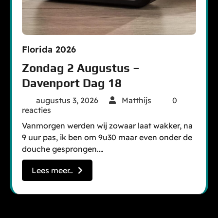
Florida 2026
Zondag 2 Augustus –
Davenport Dag 18
augustus 3, 2026
Matthijs
0
reacties
Vanmorgen werden wij zowaar laat wakker, na
9 uur pas, ik ben om 9u30 maar even onder de
douche gesprongen.…
Lees meer..