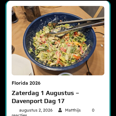
Florida 2026
Zaterdag 1 Augustus –
Davenport Dag 17
augustus 2, 2026
Matthijs
0
reacties