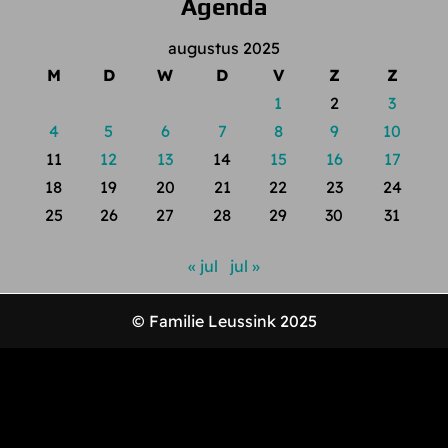
Agenda
augustus 2025
M
D
W
D
V
Z
Z
1
2
3
4
5
6
7
8
9
10
11
12
13
14
15
16
17
18
19
20
21
22
23
24
25
26
27
28
29
30
31
« jul
jul »
© Familie Leussink 2025