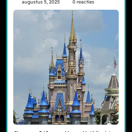
augustus 5, 2025
0 reacties