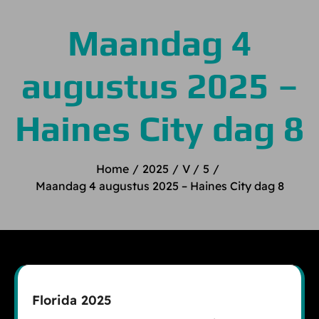
Maandag 4
augustus 2025 –
Haines City dag 8
Home
2025
V
5
Maandag 4 augustus 2025 – Haines City dag 8
Florida 2025